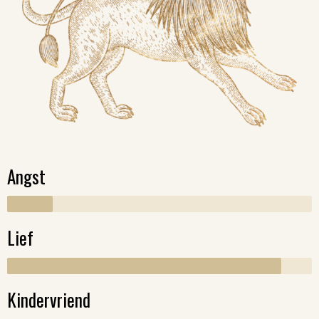
Angst
Lief
Kindervriend