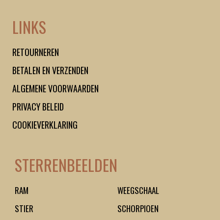
LINKS
RETOURNEREN
BETALEN EN VERZENDEN
ALGEMENE VOORWAARDEN
PRIVACY BELEID
COOKIEVERKLARING
STERRENBEELDEN
RAM
WEEGSCHAAL
STIER
SCHORPIOEN