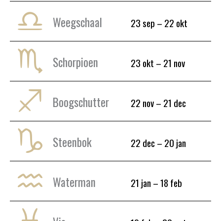
Weegschaal
23 sep – 22 okt
Schorpioen
23 okt – 21 nov
Boogschutter
22 nov – 21 dec
Steenbok
22 dec – 20 jan
Waterman
21 jan – 18 feb