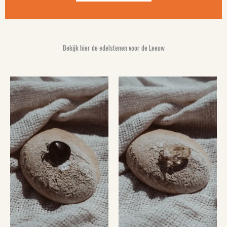
Bekijk hier de edelstenen voor de Leeuw