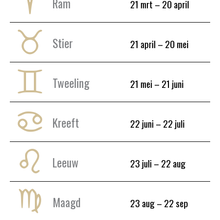
Ram
21 mrt – 20 april
Stier
21 april – 20 mei
Tweeling
21 mei – 21 juni
Kreeft
22 juni – 22 juli
Leeuw
23 juli – 22 aug
Maagd
23 aug – 22 sep