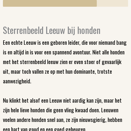
Sterrenbeeld Leeuw bij honden
Een echte Leeuw is een geboren leider, die voor niemand bang
is en altijd in is voor een spannend avontuur. Niet alle honden
met het sterrenbeeld leeuw zien er even stoer of gevaarlijk
uit, maar toch vallen ze op met hun dominante, trotste
aanwezigheid.
Nu klinkt het alsof een Leeuw niet aardig kan zijn, maar het
zijn hele lieve honden die geen vlieg kwaad doen. Leeuwen
voelen andere honden snel aan, ze zijn nieuwsgierig, hebben
een hart van goud en een goed geheugen.