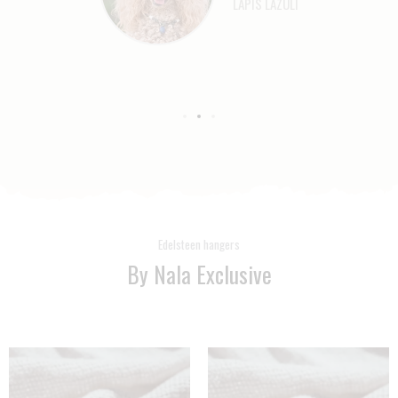
LAPIS LAZULI
Edelsteen hangers
By Nala Exclusive