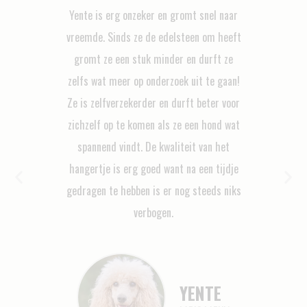
t
Yente is erg onzeker en gromt snel naar
vreemde. Sinds ze de edelsteen om heeft
gromt ze een stuk minder en durft ze
n
zelfs wat meer op onderzoek uit te gaan!
k
Ze is zelfverzekerder en durft beter voor
zichzelf op te komen als ze een hond wat
r
spannend vindt. De kwaliteit van het
e
hangertje is erg goed want na een tijdje
gedragen te hebben is er nog steeds niks
verbogen.
YENTE