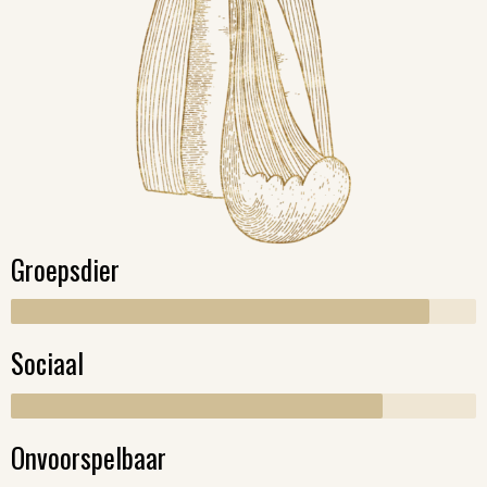
Groepsdier
Sociaal
Onvoorspelbaar