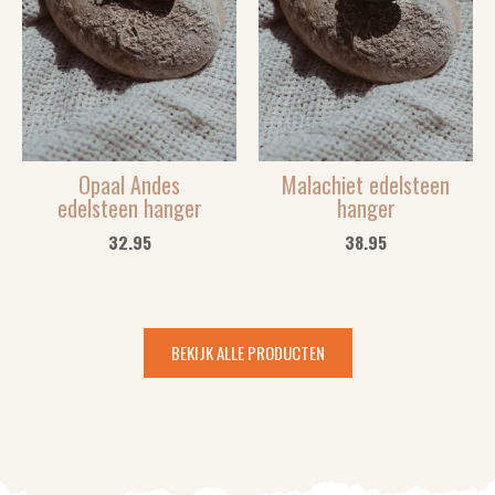
Opaal Andes
Malachiet edelsteen
edelsteen hanger
hanger
32.95
38.95
BEKIJK ALLE PRODUCTEN