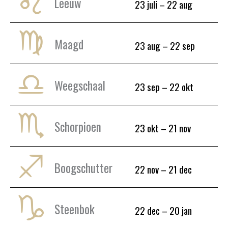
Leeuw
23 juli – 22 aug
Maagd
23 aug – 22 sep
Weegschaal
23 sep – 22 okt
Schorpioen
23 okt – 21 nov
Boogschutter
22 nov – 21 dec
Steenbok
22 dec – 20 jan