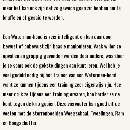
maar het kan ook zijn dat ze gewoon geen zin hebben om te
knuffelen of geaaid te worden.
Een Waterman-hond is zeer intelligent en kan daardoor
bewust of onbewust zijn baasje manipuleren. Vaak willen ze
opvallen en grappig gevonden worden door andere, waardoor
je ze soms ook de gekste dingen aan kunt leren. Wel heb je
veel geduld nodig bij het trainen van een Waterman-hond,
want ze kunnen tijdens een training zeer eigenwijs zijn. Hoe
meer druk ze tijdens een training ervaren, hoe harder ze de
kont tegen de krib gooien. Deze viervoeter kan goed uit de
voeten met de sterrenbeelden Weegschaal, Tweelingen, Ram
en Boogschutter.