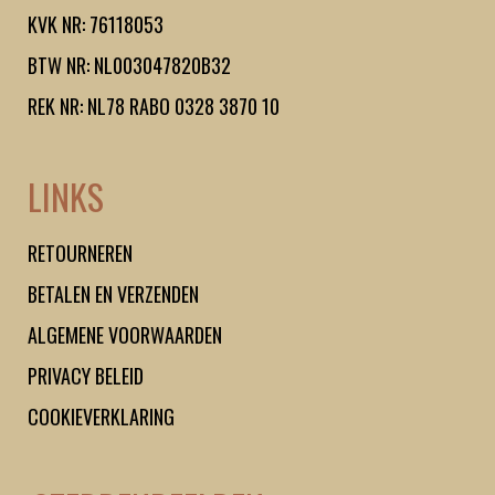
KVK NR: 76118053
BTW NR: NL003047820B32
REK NR: NL78 RABO 0328 3870 10
LINKS
RETOURNEREN
BETALEN EN VERZENDEN
ALGEMENE VOORWAARDEN
PRIVACY BELEID
COOKIEVERKLARING