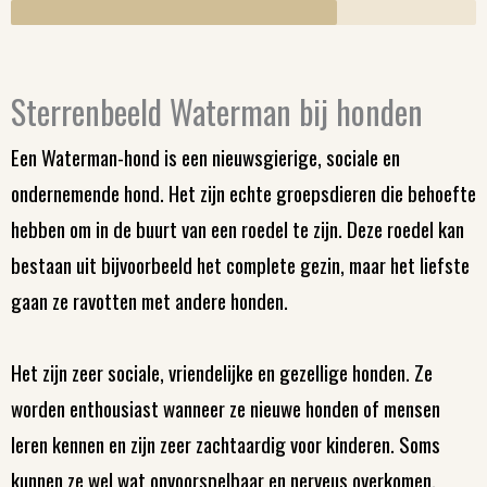
Sterrenbeeld Waterman bij honden
Een Waterman-hond is een nieuwsgierige, sociale en
ondernemende hond. Het zijn echte groepsdieren die behoefte
hebben om in de buurt van een roedel te zijn. Deze roedel kan
bestaan uit bijvoorbeeld het complete gezin, maar het liefste
gaan ze ravotten met andere honden.
Het zijn zeer sociale, vriendelijke en gezellige honden. Ze
worden enthousiast wanneer ze nieuwe honden of mensen
leren kennen en zijn zeer zachtaardig voor kinderen. Soms
kunnen ze wel wat onvoorspelbaar en nerveus overkomen,