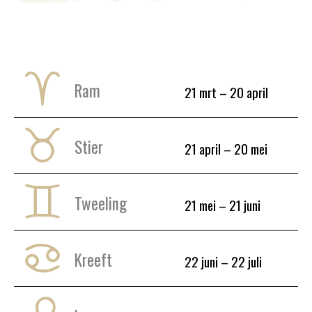
Ram
21 mrt – 20 april
Stier
21 april – 20 mei
Tweeling
21 mei – 21 juni
Kreeft
22 juni – 22 juli