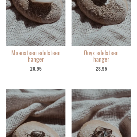
Maansteen edelsteen
Onyx edelsteen
hanger
hanger
28.95
28.95