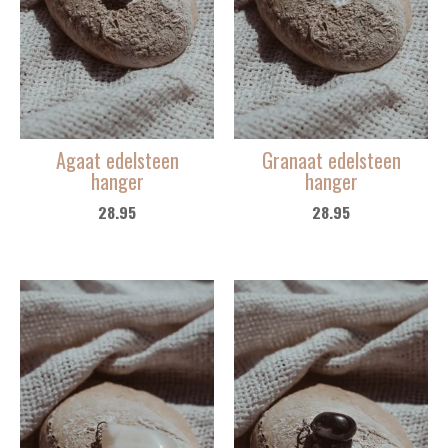
Agaat edelsteen
Granaat edelsteen
hanger
hanger
28.95
28.95