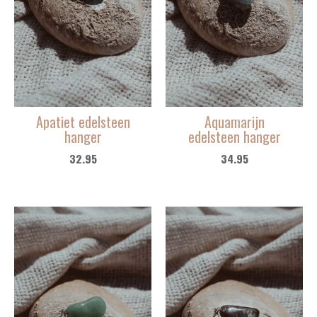
Apatiet edelsteen
Aquamarijn
hanger
edelsteen hanger
32.95
34.95