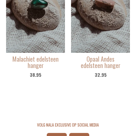
Malachiet edelsteen
Opaal Andes
hanger
edelsteen hanger
38.95
32.95
VOLG NALA EXCLUSIVE OP SOCIAL MEDIA